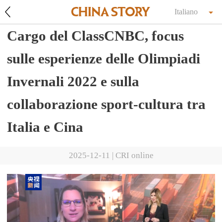
Italiano
Cargo del ClassCNBC, focus
sulle esperienze delle Olimpiadi
Invernali 2022 e sulla
collaborazione sport-cultura tra
Italia e Cina
2025-12-11
|
CRI online