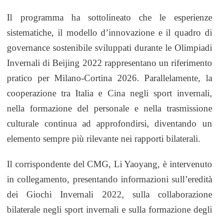
Il programma ha sottolineato che le esperienze
sistematiche, il modello d’innovazione e il quadro di
governance sostenibile sviluppati durante le Olimpiadi
Invernali di Beijing 2022 rappresentano un riferimento
pratico per Milano-Cortina 2026. Parallelamente, la
cooperazione tra Italia e Cina negli sport invernali,
nella formazione del personale e nella trasmissione
culturale continua ad approfondirsi, diventando un
elemento sempre più rilevante nei rapporti bilaterali.
Il corrispondente del CMG, Li Yaoyang, è intervenuto
in collegamento, presentando informazioni sull’eredità
dei Giochi Invernali 2022, sulla collaborazione
bilaterale negli sport invernali e sulla formazione degli