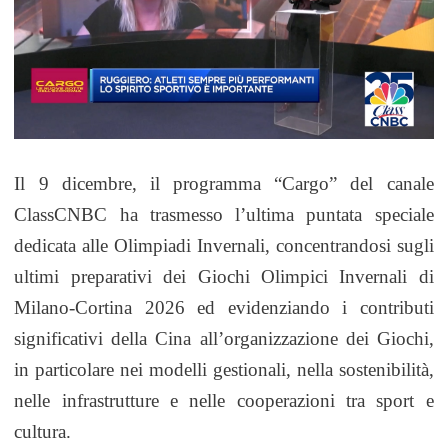
Il 9 dicembre, il programma “Cargo” del canale
ClassCNBC ha trasmesso l’ultima puntata speciale
dedicata alle Olimpiadi Invernali, concentrandosi sugli
ultimi preparativi dei Giochi Olimpici Invernali di
Milano-Cortina 2026 ed evidenziando i contributi
significativi della Cina all’organizzazione dei Giochi,
in particolare nei modelli gestionali, nella sostenibilità,
nelle infrastrutture e nelle cooperazioni tra sport e
cultura.